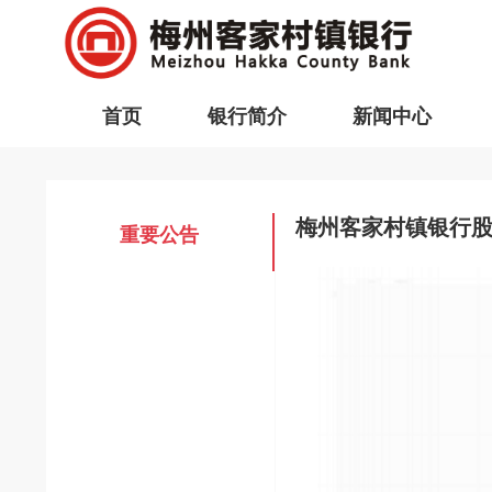
首页
银行简介
新闻中心
梅州客家村镇银行股
重要公告