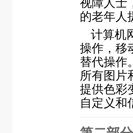
视障人士
的老年人
计算机
操作，移
替代操作
所有图片
提供色彩
自定义和