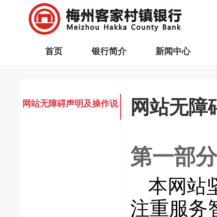
首页
银行简介
新闻中心
网站无障
网站无障碍声明及操作说
明
第一部
本网站
注重服务