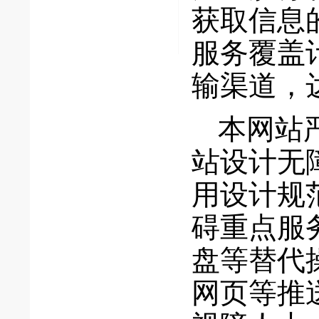
获取信息
服务覆盖
输渠道，
本网站严
站设计无
用设计规
碍重点服
盘等替代
网页等推